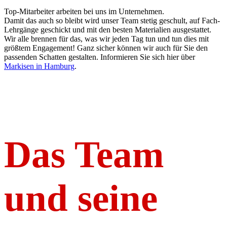
Top-Mitarbeiter arbeiten bei uns im Unternehmen.
Damit das auch so bleibt wird unser Team stetig geschult, auf Fach-
Lehrgänge geschickt und mit den besten Materialien ausgestattet.
Wir alle brennen für das, was wir jeden Tag tun und tun dies mit
größtem Engagement! Ganz sicher können wir auch für Sie den
passenden Schatten gestalten. Informieren Sie sich hier über
Markisen in Hamburg
.
Das Team
und seine