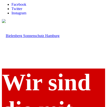
Facebook
Twitter
Instagram
Wir sind