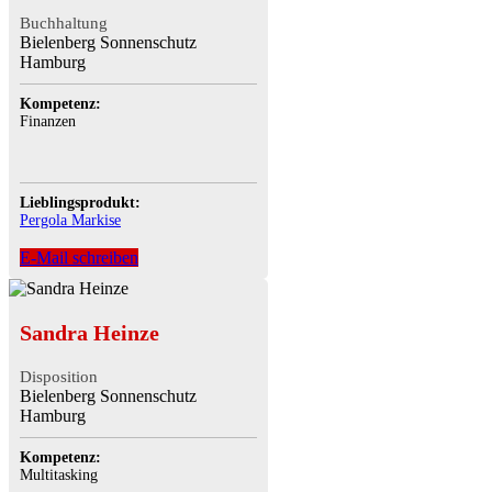
Buchhaltung
Bielenberg Sonnenschutz
Hamburg
Kompetenz:
Finanzen
Lieblingsprodukt:
Pergola Markise
E-Mail schreiben
Sandra Heinze
Disposition
Bielenberg Sonnenschutz
Hamburg
Kompetenz:
Multitasking