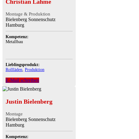
Christian Lahme
Montage & Produktion
Bielenberg Sonnenschutz
Hamburg
Kompetenz:
Metallbau
Lieblingsprodukt:
Rollläden
,
Produktion
E-Mail schreiben
Justin Bielenberg
Montage
Bielenberg Sonnenschutz
Hamburg
Kompetenz: