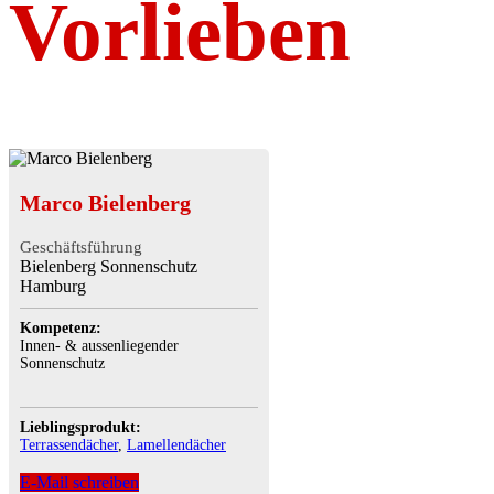
Vorlieben
Marco Bielenberg
Geschäftsführung
Bielenberg Sonnenschutz
Hamburg
Kompetenz:
Innen- & aussenliegender
Sonnenschutz
Lieblingsprodukt:
Terrassendächer
,
Lamellendächer
E-Mail schreiben