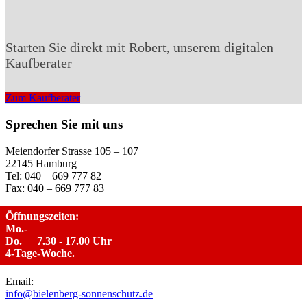
Starten Sie direkt mit Robert, unserem digitalen
Kaufberater
Zum Kaufberater
Sprechen Sie mit uns
Meiendorfer Strasse 105 – 107
22145 Hamburg
Tel: 040 – 669 777 82
Fax: 040 – 669 777 83
Öffnungszeiten:
Mo.-
Do.
7.30 - 17.00 Uhr
4-Tage-Woche.
Email:
info@bielenberg-sonnenschutz.de