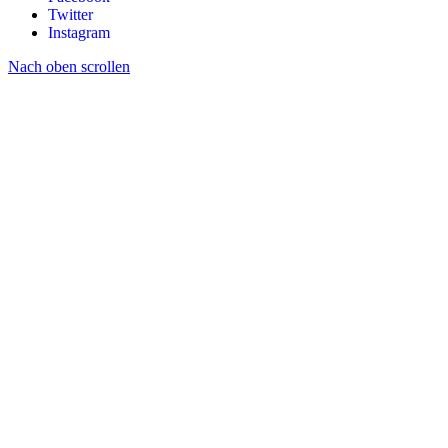
Twitter
Instagram
Nach oben scrollen