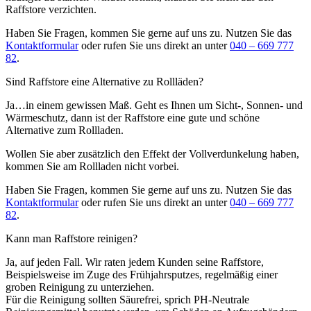
Raffstore verzichten.
Haben Sie Fragen, kommen Sie gerne auf uns zu. Nutzen Sie das
Kontaktformular
oder rufen Sie uns direkt an unter
040 – 669 777
82
.
Sind Raffstore eine Alternative zu Rollläden?
Ja…in einem gewissen Maß. Geht es Ihnen um Sicht-, Sonnen- und
Wärmeschutz, dann ist der Raffstore eine gute und schöne
Alternative zum Rollladen.
Wollen Sie aber zusätzlich den Effekt der Vollverdunkelung haben,
kommen Sie am Rollladen nicht vorbei.
Haben Sie Fragen, kommen Sie gerne auf uns zu. Nutzen Sie das
Kontaktformular
oder rufen Sie uns direkt an unter
040 – 669 777
82
.
Kann man Raffstore reinigen?
Ja, auf jeden Fall. Wir raten jedem Kunden seine Raffstore,
Beispielsweise im Zuge des Frühjahrsputzes, regelmäßig einer
groben Reinigung zu unterziehen.
Für die Reinigung sollten Säurefrei, sprich PH-Neutrale