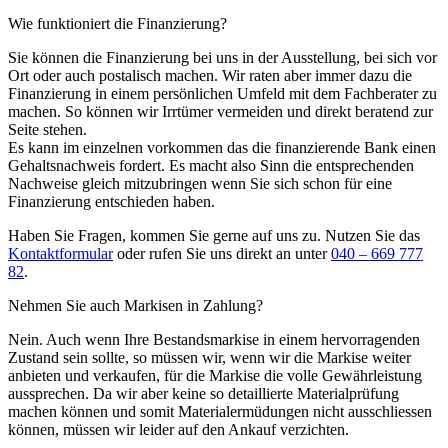
Wie funktioniert die Finanzierung?
Sie können die Finanzierung bei uns in der Ausstellung, bei sich vor
Ort oder auch postalisch machen. Wir raten aber immer dazu die
Finanzierung in einem persönlichen Umfeld mit dem Fachberater zu
machen. So können wir Irrtümer vermeiden und direkt beratend zur
Seite stehen.
Es kann im einzelnen vorkommen das die finanzierende Bank einen
Gehaltsnachweis fordert. Es macht also Sinn die entsprechenden
Nachweise gleich mitzubringen wenn Sie sich schon für eine
Finanzierung entschieden haben.
Haben Sie Fragen, kommen Sie gerne auf uns zu. Nutzen Sie das
Kontaktformular
oder rufen Sie uns direkt an unter
040 – 669 777
82
.
Nehmen Sie auch Markisen in Zahlung?
Nein. Auch wenn Ihre Bestandsmarkise in einem hervorragenden
Zustand sein sollte, so müssen wir, wenn wir die Markise weiter
anbieten und verkaufen, für die Markise die volle Gewährleistung
aussprechen. Da wir aber keine so detaillierte Materialprüfung
machen können und somit Materialermüdungen nicht ausschliessen
können, müssen wir leider auf den Ankauf verzichten.