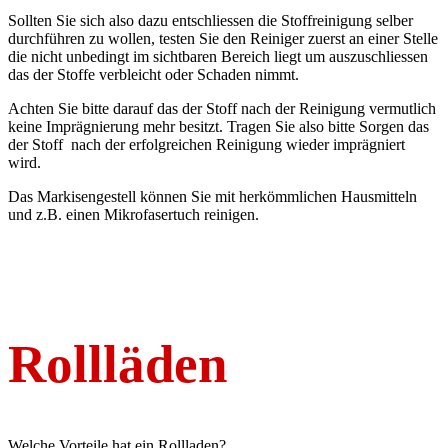
Sollten Sie sich also dazu entschliessen die Stoffreinigung selber
durchführen zu wollen, testen Sie den Reiniger zuerst an einer Stelle
die nicht unbedingt im sichtbaren Bereich liegt um auszuschliessen
das der Stoffe verbleicht oder Schaden nimmt.
Achten Sie bitte darauf das der Stoff nach der Reinigung vermutlich
keine Imprägnierung mehr besitzt. Tragen Sie also bitte Sorgen das
der Stoff nach der erfolgreichen Reinigung wieder imprägniert
wird.
Das Markisengestell können Sie mit herkömmlichen Hausmitteln
und z.B. einen Mikrofasertuch reinigen.
Rollläden
Welche Vorteile hat ein Rollladen?