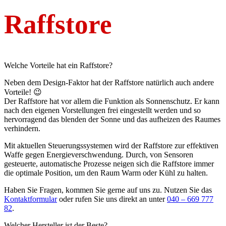
Raffstore
Welche Vorteile hat ein Raffstore?
Neben dem Design-Faktor hat der Raffstore natürlich auch andere
Vorteile! 😉
Der Raffstore hat vor allem die Funktion als Sonnenschutz. Er kann
nach den eigenen Vorstellungen frei eingestellt werden und so
hervorragend das blenden der Sonne und das aufheizen des Raumes
verhindern.
Mit aktuellen Steuerungssystemen wird der Raffstore zur effektiven
Waffe gegen Energieverschwendung. Durch, von Sensoren
gesteuerte, automatische Prozesse neigen sich die Raffstore immer
die optimale Position, um den Raum Warm oder Kühl zu halten.
Haben Sie Fragen, kommen Sie gerne auf uns zu. Nutzen Sie das
Kontaktformular
oder rufen Sie uns direkt an unter
040 – 669 777
82
.
Welcher Hersteller ist der Beste?