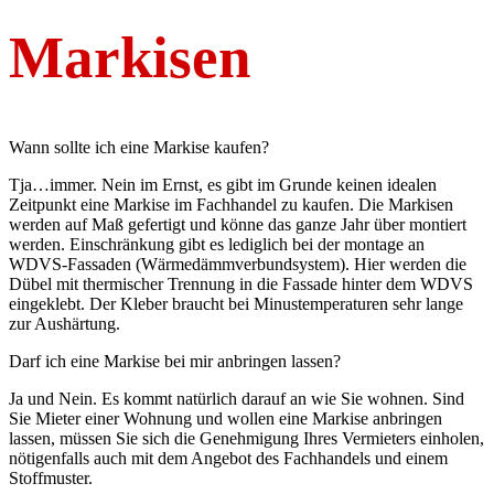
Markisen
Wann sollte ich eine Markise kaufen?
Tja…immer. Nein im Ernst, es gibt im Grunde keinen idealen
Zeitpunkt eine Markise im Fachhandel zu kaufen. Die Markisen
werden auf Maß gefertigt und könne das ganze Jahr über montiert
werden. Einschränkung gibt es lediglich bei der montage an
WDVS-Fassaden (Wärmedämmverbundsystem). Hier werden die
Dübel mit thermischer Trennung in die Fassade hinter dem WDVS
eingeklebt. Der Kleber braucht bei Minustemperaturen sehr lange
zur Aushärtung.
Darf ich eine Markise bei mir anbringen lassen?
Ja und Nein. Es kommt natürlich darauf an wie Sie wohnen. Sind
Sie Mieter einer Wohnung und wollen eine Markise anbringen
lassen, müssen Sie sich die Genehmigung Ihres Vermieters einholen,
nötigenfalls auch mit dem Angebot des Fachhandels und einem
Stoffmuster.