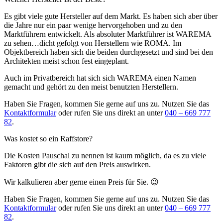
Es gibt viele gute Hersteller auf dem Markt. Es haben sich aber über
die Jahre nur ein paar wenige hervorgehoben und zu den
Marktführern entwickelt. Als absoluter Marktführer ist WAREMA
zu sehen…dicht gefolgt von Herstellern wie ROMA. Im
Objektbereich haben sich die beiden durchgesetzt und sind bei den
Architekten meist schon fest eingeplant.
Auch im Privatbereich hat sich sich WAREMA einen Namen
gemacht und gehört zu den meist benutzten Herstellern.
Haben Sie Fragen, kommen Sie gerne auf uns zu. Nutzen Sie das
Kontaktformular
oder rufen Sie uns direkt an unter
040 – 669 777
82
.
Was kostet so ein Raffstore?
Die Kosten Pauschal zu nennen ist kaum möglich, da es zu viele
Faktoren gibt die sich auf den Preis auswirken.
Wir kalkulieren aber gerne einen Preis für Sie. 😉
Haben Sie Fragen, kommen Sie gerne auf uns zu. Nutzen Sie das
Kontaktformular
oder rufen Sie uns direkt an unter
040 – 669 777
82
.