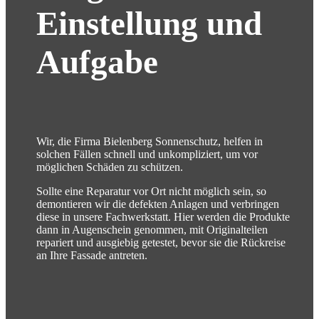
Einstellung und
Aufgabe
Wir, die Firma Bielenberg Sonnenschutz, helfen in
solchen Fällen schnell und unkompliziert, um vor
möglichen Schäden zu schützen.
Sollte eine Reparatur vor Ort nicht möglich sein, so
demontieren wir die defekten Anlagen und verbringen
diese in unsere Fachwerkstatt. Hier werden die Produkte
dann in Augenschein genommen, mit Originalteilen
repariert und ausgiebig getestet, bevor sie die Rückreise
an Ihre Fassade antreten.