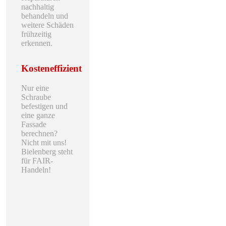
nachhaltig
behandeln und
weitere Schäden
frühzeitig
erkennen.
Kosteneffizient
Nur eine
Schraube
befestigen und
eine ganze
Fassade
berechnen?
Nicht mit uns!
Bielenberg steht
für FAIR-
Handeln!