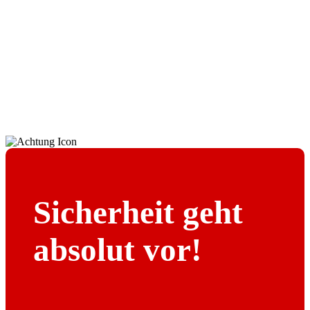
Sicherheit geht
absolut vor!