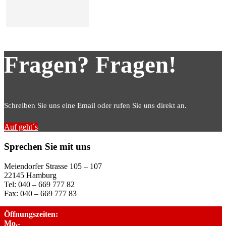
Fragen? Fragen!
Schreiben Sie uns eine Email oder rufen Sie uns direkt an.
Auf geht´s
Sprechen Sie mit uns
Meiendorfer Strasse 105 – 107
22145 Hamburg
Tel: 040 – 669 777 82
Fax: 040 – 669 777 83
Öffnungszeiten:
Mo.-