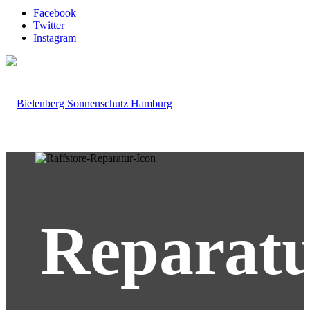
Facebook
Twitter
Instagram
Reparat