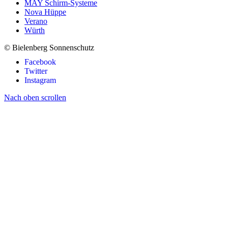
MAY Schirm-Systeme
Nova Hüppe
Verano
Würth
© Bielenberg Sonnenschutz
Facebook
Twitter
Instagram
Nach oben scrollen