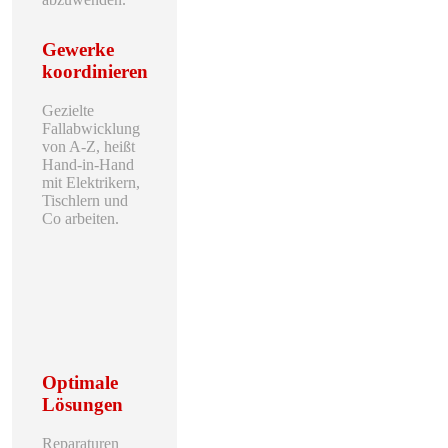
Gewerke
koordinieren
Gezielte
Fallabwicklung
von A-Z, heißt
Hand-in-Hand
mit Elektrikern,
Tischlern und
Co arbeiten.
Optimale
Lösungen
Reparaturen