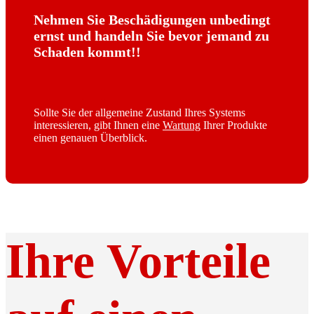
Nehmen Sie Beschädigungen unbedingt
ernst und handeln Sie bevor jemand zu
Schaden kommt!!
Sollte Sie der allgemeine Zustand Ihres Systems
interessieren, gibt Ihnen eine
Wartung
Ihrer Produkte
einen genauen Überblick.
Ihre Vorteile