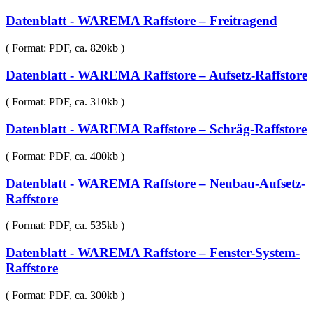
Datenblatt - WAREMA Raffstore – Freitragend
( Format: PDF, ca. 820kb )
Datenblatt - WAREMA Raffstore – Aufsetz-Raffstore
( Format: PDF, ca. 310kb )
Datenblatt - WAREMA Raffstore – Schräg-Raffstore
( Format: PDF, ca. 400kb )
Datenblatt - WAREMA Raffstore – Neubau-Aufsetz-
Raffstore
( Format: PDF, ca. 535kb )
Datenblatt - WAREMA Raffstore – Fenster-System-
Raffstore
( Format: PDF, ca. 300kb )