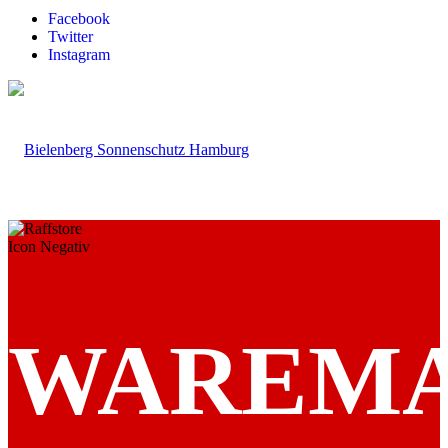
Facebook
Twitter
Instagram
WAREM