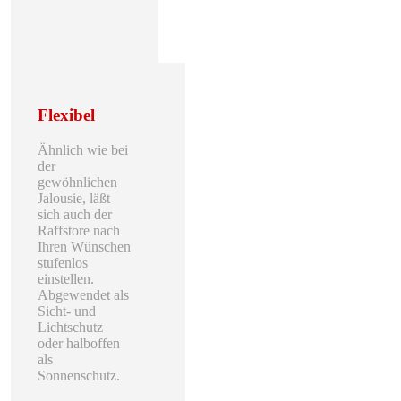
Flexibel
Ähnlich wie bei
der
gewöhnlichen
Jalousie, läßt
sich auch der
Raffstore nach
Ihren Wünschen
stufenlos
einstellen.
Abgewendet als
Sicht- und
Lichtschutz
oder halboffen
als
Sonnenschutz.