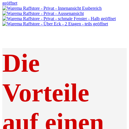
Die
Vorteile
auf einen