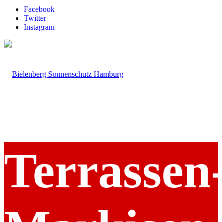
Facebook
Twitter
Instagram
Terrassen