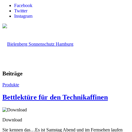
Facebook
Twitter
Instagram
Beiträge
Produkte
Bettlektüre für den Technikaffinen
Download
Sie kennen das…Es ist Samstag Abend und im Fernsehen laufen